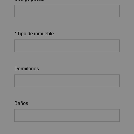
*
Tipo de inmueble
Dormitorios
Baños