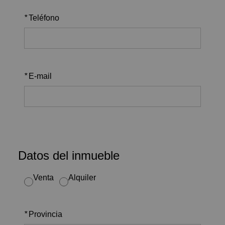
*
Teléfono
*
E-mail
Datos del inmueble
Venta
Alquiler
*
Provincia