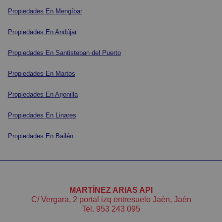
Propiedades En Mengíbar
Propiedades En Andújar
Propiedades En Santisteban del Puerto
Propiedades En Martos
Propiedades En Arjonilla
Propiedades En Linares
Propiedades En Bailén
MARTÍNEZ ARIAS API
C/ Vergara, 2 portal izq entresuelo Jaén, Jaén
Tel.
953 243 095