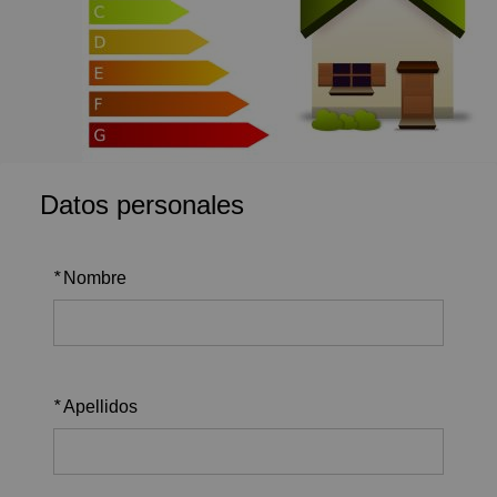
Datos personales
*
Nombre
*
Apellidos