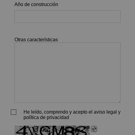
Año de construcción
Otras características
He leído, comprendo y acepto el aviso legal y
política de privacidad